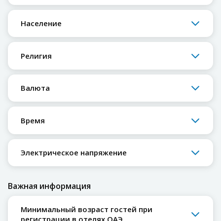
Население
Религия
Валюта
Время
Электрическое напряжение
Важная информация
Минимальный возраст гостей при
регистрации в отелях ОАЭ