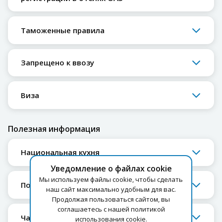
Таможенные правила
Запрещено к ввозу
Виза
Полезная информация
Национальная кухня
Уведомление о файлах cookie
Мы используем файлы cookie, чтобы сделать
Покупки
наш сайт максимально удобным для вас.
Продолжая пользоваться сайтом, вы
соглашаетесь с нашей политикой
Чаевые
использования cookie.