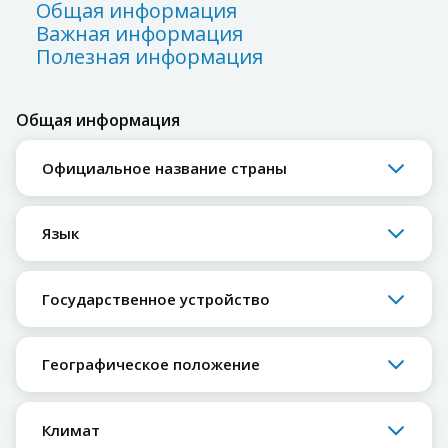
Общая информация
Важная информация
Полезная информация
Общая информация
Официальное название страны
Язык
Государственное устройство
Географическое положение
Климат