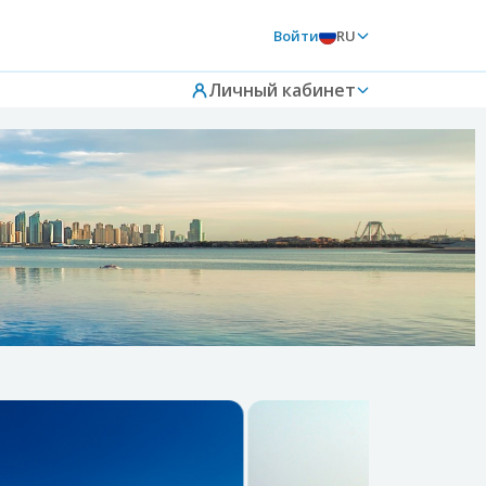
Войти
RU
Личный кабинет