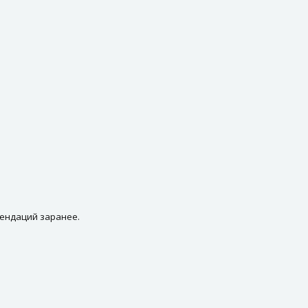
мендаций заранее.