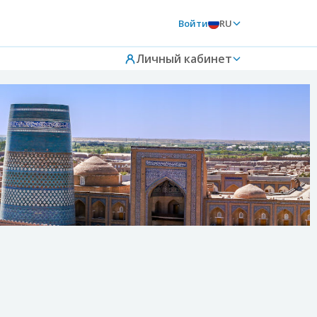
Войти
RU
Личный кабинет