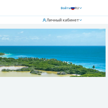
Войти
RU
Личный кабинет