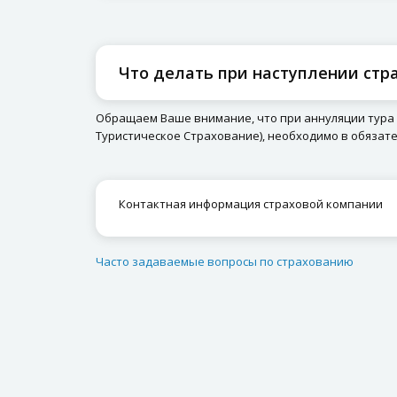
Что делать при наступлении стр
Обращаем Ваше внимание, что при аннуляции тура
Туристическое Страхование), необходимо в обязат
Контактная информация страховой компании
Часто задаваемые вопросы по страхованию