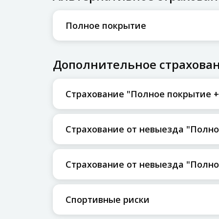
Полное покрытие
Дополнительное страхова
Страхование "Полное покрытие + 
Страхование от невыезда "Полно
Страхование от невыезда "Полно
Спортивные риски