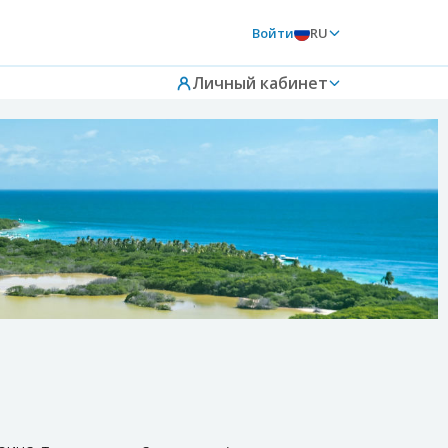
Войти
RU
Личный кабинет