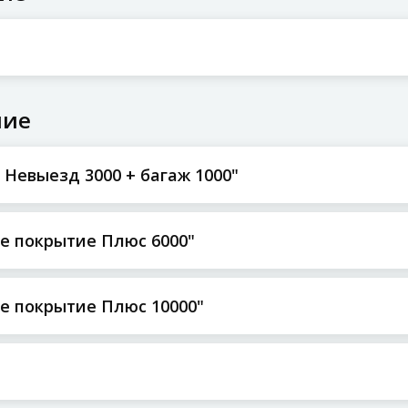
ние
Невыезд 3000 + багаж 1000"
е покрытие Плюс 6000"
е покрытие Плюс 10000"