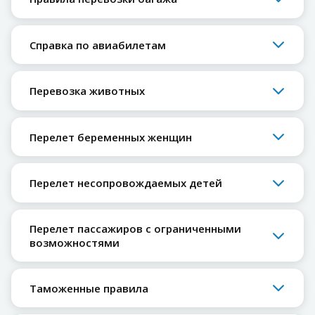
Справка по авиабилетам
Перевозка животных
Перелет беременных женщин
Перелет несопровождаемых детей
Перелет пассажиров с ограниченными
возможностями
Таможенные правила