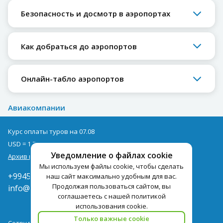
Безопасность и досмотр в аэропортах
Как добраться до аэропортов
Онлайн-табло аэропортов
Авиакомпании
Курс оплаты туров на 07.08
USD = 1,71
EUR = 1,97
Уведомление о файлах cookie
Архив курсов
Мы используем файлы cookie, чтобы сделать
+994502285435
наш сайт максимально удобным для вас.
Продолжая пользоваться сайтом, вы
info@pegast.az
соглашаетесь с нашей политикой
использования cookie.
Только важные cookie