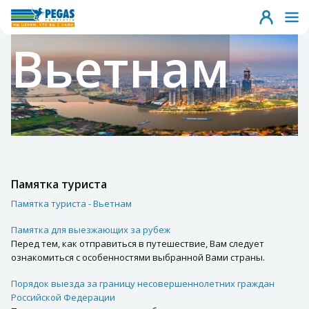
Вьетнам
Памятка туриста
Памятка туриста - Вьетнам
Памятка для выезжающих за рубеж
Перед тем, как отправиться в путешествие, Вам следует
ознакомиться с особенностями выбранной Вами страны.
Порядок выезда за границу несовершеннолетних граждан
Российской Федерации